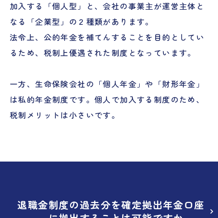
加入する「個人型」と、会社の事業主が運営主体と
なる「企業型」の２種類があります。
法令上、公的年金を補てんすることを目的としてい
るため、税制上優遇された制度となっています。
一方、生命保険会社の「個人年金」や「財形年金」
は私的年金制度です。個人で加入する制度のため、
税制メリットは小さいです。
退職金制度の過去分を確定拠出年金口座
に拠出することは可能ですか。