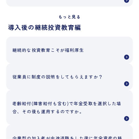
もっと見る
導入後の継続投資教育編
継続的な投資教育こそが福利厚生
従業員に制度の説明をしてもらえますか？
老齢給付(障害給付も含む)で年金受取を選択した場
合、その後も運用するのですか。
企業型の加入者が中途退職をした後に年金資産の移