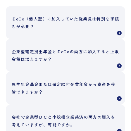
iDeCo（個人型）に加入していた従業員は特別な手続
きが必要？
企業型確定拠出年金とiDeCoの両方に加入すると上限
金額は増えますか？
厚生年金基金または確定給付企業年金から資産を移
管できますか？
会社で企業型ＤＣと小規模企業共済の両方の導入を
考えていますが、可能ですか。