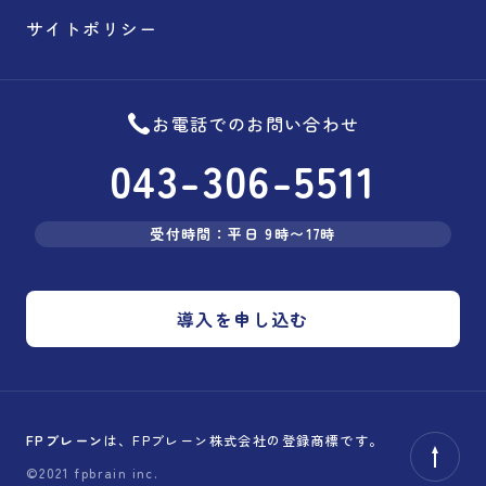
サイトポリシー
お電話でのお問い合わせ
043-306-5511
受付時間：平日 9時〜17時
導入を申し込む
FPブレーン
は、FPブレーン株式会社の登録商標です。
©2021 fpbrain inc.