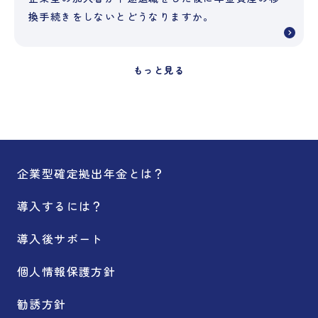
換手続きをしないとどうなりますか。
もっと見る
企業型確定拠出年金とは？
導入するには？
導入後サポート
個人情報保護方針
勧誘方針