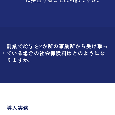
副業で給与を2か所の事業所から受け取っ
ている場合の社会保険料はどのようにな
りますか。
導入実務