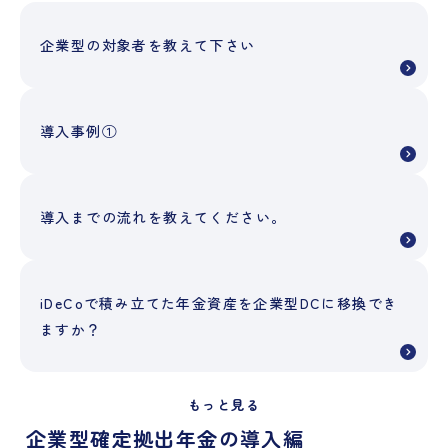
企業型の対象者を教えて下さい
導入事例①
導入までの流れを教えてください。
iDeCoで積み立てた年金資産を企業型DCに移換でき
ますか？
もっと見る
企業型確定拠出年金の導入編