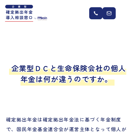
企業型ＤＣと生命保険会社の個人
年金は何が違うのですか。
確定拠出年金は確定拠出年金法に基づく年金制度
で、国民年金基金連合会が運営主体となって個人が