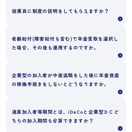
従業員に制度の説明をしてもらえますか？
老齢給付(障害給付も含む)で年金受取を選択し
た場合、その後も運用するのですか。
企業型の加入者が中途退職をした後に年金資産
の移換手続きをしないとどうなりますか。
通算加入者等期間とは、iDeCoと企業型ＤＣど
ちらの加入期間も合算できますか？