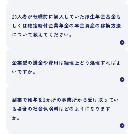
加入者が転職前に加入していた厚生年金基金も
しくは確定給付企業年金の年金資産の移換方法
について教えてください。
企業型の掛金や費用は経理上どう処理すればよ
いですか。
副業で給与を2か所の事業所から受け取ってい
る場合の社会保険料はどのようになります
か。