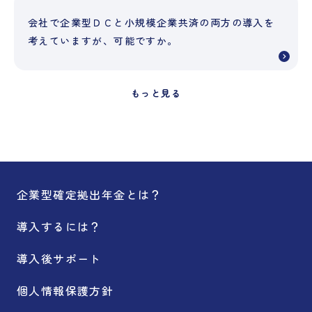
会社で企業型ＤＣと小規模企業共済の両方の導入を
考えていますが、可能ですか。
もっと見る
企業型確定拠出年金とは？
導入するには？
導入後サポート
個人情報保護方針