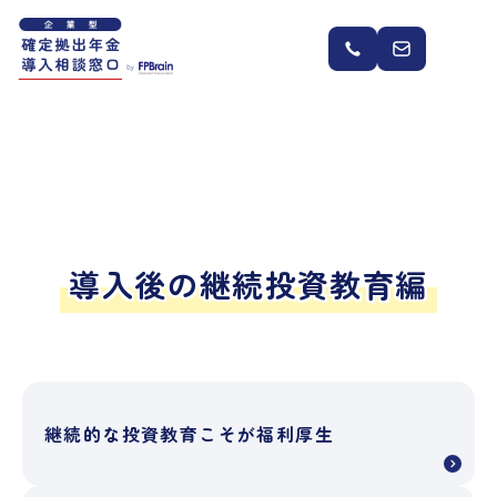
導入後の継続投資教育編
継続的な投資教育こそが福利厚生