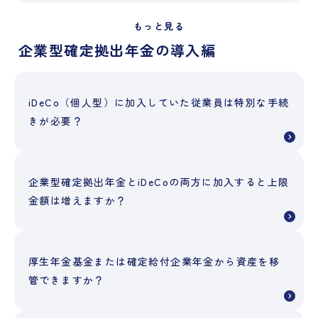
もっと見る
企業型確定拠出年金の導入編
iDeCo（個人型）に加入していた従業員は特別な手続
きが必要？
企業型確定拠出年金とiDeCoの両方に加入すると上限
金額は増えますか？
厚生年金基金または確定給付企業年金から資産を移
管できますか？