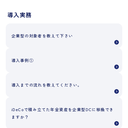
導入実務
企業型の対象者を教えて下さい
導入事例①
導入までの流れを教えてください。
iDeCoで積み立てた年金資産を企業型DCに移換でき
ますか？