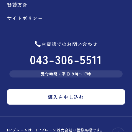
勧誘方針
サイトポリシー
お電話でのお問い合わせ
043-306-5511
受付時間：平日 9時〜17時
導入を申し込む
FPブレーン
は、FPブレーン株式会社の登録商標です。