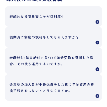
継続的な投資教育こそが福利厚生
従業員に制度の説明をしてもらえますか？
老齢給付(障害給付も含む)で年金受取を選択した場
合、その後も運用するのですか。
企業型の加入者が中途退職をした後に年金資産の移
換手続きをしないとどうなりますか。