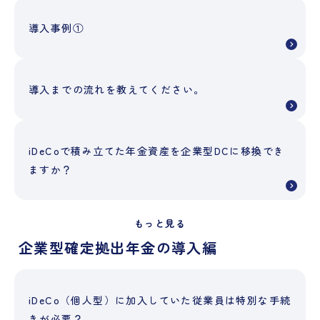
導入事例①
導入までの流れを教えてください。
iDeCoで積み立てた年金資産を企業型DCに移換でき
ますか？
もっと見る
企業型確定拠出年金の導入編
iDeCo（個人型）に加入していた従業員は特別な手続
きが必要？