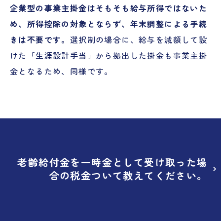
企業型の事業主掛金はそもそも給与所得ではないた
め、所得控除の対象とならず、年末調整による手続
きは不要です。
選択制の場合に、給与を減額して設
けた「生涯設計手当」から拠出した掛金も事業主掛
金となるため、同様です。
老齢給付金を一時金として受け取った場
合の税金ついて教えてください。