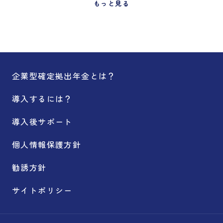
もっと見る
企業型確定拠出年金とは？
導入するには？
導入後サポート
個人情報保護方針
勧誘方針
サイトポリシー