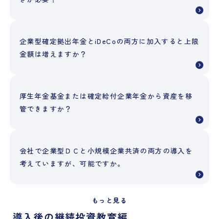
企業型確定拠出年金とiDeCoの両方に加入すると上限
金額は増えますか？
厚生年金基金または確定給付企業年金から資産を移
管できますか？
会社で企業型ＤＣと小規模企業共済の両方の導入を
考えていますが、可能ですか。
もっと見る
導入後の継続投資教育編