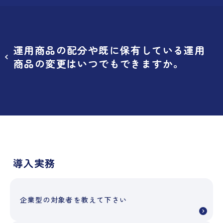
運用商品の配分や既に保有している運用
商品の変更はいつでもできますか。
導入実務
企業型の対象者を教えて下さい