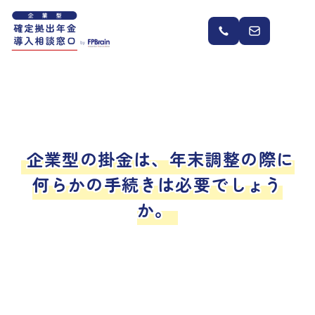
企業型の掛金は、年末調整の際に
何らかの手続きは必要でしょう
か。