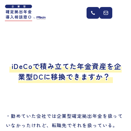
iDeCoで積み立てた年金資産を企
業型DCに移換できますか？
・勤めていた会社では企業型確定拠出年金を扱って
いなかったけれど、転職先でそれを扱っている。