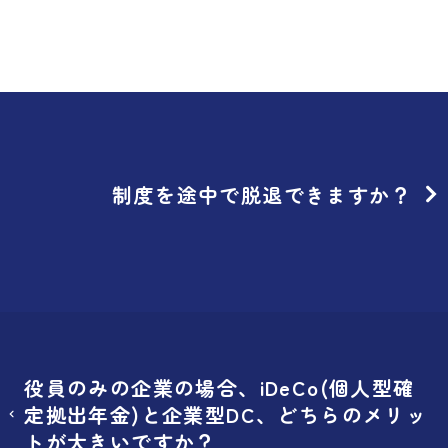
制度を途中で脱退できますか？
役員のみの企業の場合、iDeCo(個人型確
定拠出年金)と企業型DC、どちらのメリッ
トが大きいですか？