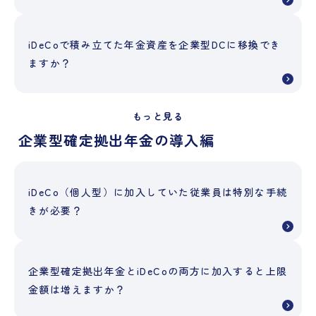
iDeCoで積み立てた年金資産を企業型DCに移換でき
ますか？
もっと見る
企業型確定拠出年金の導入編
iDeCo（個人型）に加入していた従業員は特別な手続
きが必要？
企業型確定拠出年金とiDeCoの両方に加入すると上限
金額は増えますか？