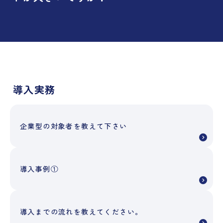
導入実務
企業型の対象者を教えて下さい
導入事例①
導入までの流れを教えてください。