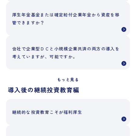
厚生年金基金または確定給付企業年金から資産を移
管できますか？
会社で企業型ＤＣと小規模企業共済の両方の導入を
考えていますが、可能ですか。
もっと見る
導入後の継続投資教育編
継続的な投資教育こそが福利厚生