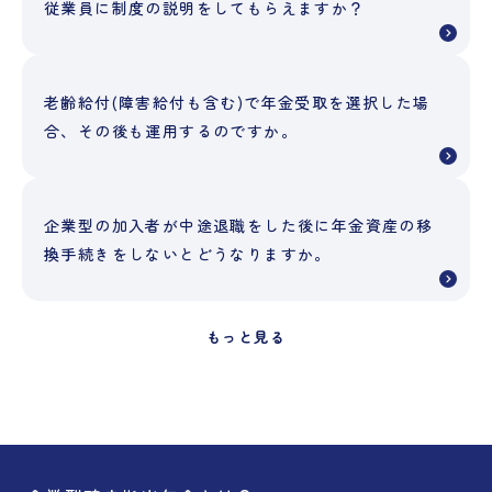
従業員に制度の説明をしてもらえますか？
老齢給付(障害給付も含む)で年金受取を選択した場
合、その後も運用するのですか。
企業型の加入者が中途退職をした後に年金資産の移
換手続きをしないとどうなりますか。
もっと見る