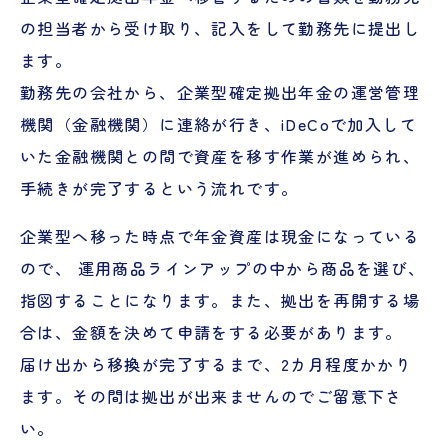
の担当者から受け取り、記入をして勤務先に提出し
ます。
勤務先の会社から、企業型確定拠出年金の運営管理
機関（金融機関）に連絡が行き、iDeCoで加入して
いた金融機関との間で資産を移す作業が進められ、
手続きが完了するという流れです。
企業型へ移った時点で年金資産は現金になっている
ので、 運用商品ラインアップの中から商品を選び、
指図することになります。また、拠出を再開する場
合は、金額を決めて申請をする必要があります。
届け出から移換が完了するまで、2カ月程度かかり
ます。その間は拠出が出来ませんのでご留意下さ
い。