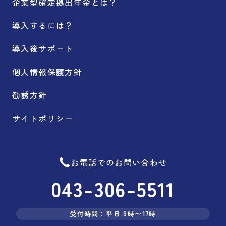
企業型確定拠出年金とは？
導入するには？
導入後サポート
個人情報保護方針
勧誘方針
サイトポリシー
お電話でのお問い合わせ
043-306-5511
受付時間：平日 9時〜17時