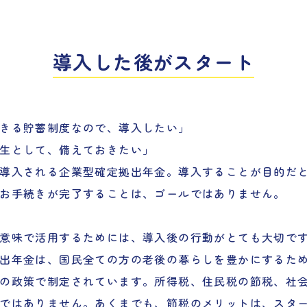
導入した後がスタート
きる貯蓄制度なので、導入したい」
生として、備えておきたい」
導入される企業型確定拠出年金。導入することが目的だ
お手続きが完了することは、ゴールではありません。
意味で活用するためには、導入後の行動がとても大切で
出年金は、国民全ての方の老後の暮らしを豊かにするた
の政策で制定されています。所得税、住民税の節税、社
ではありません。あくまでも、節税のメリットは、スタ