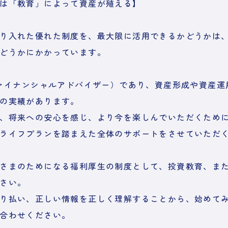
は「教育」によって資産が殖える】
り入れた優れた制度を、最大限に活用できるかどうかは
どうかにかかっています。
ファイナンシャルアドバイザー）であり、資産形成や資産運
の実績があります。
、将来への安心を感じ、より今を楽しんでいただくため
ライフプランを踏まえた全体のサポートをさせていただ
さまのためになる福利厚生の制度として、投資教育、また
さい。
り払い、正しい情報を正しく理解することから、始めて
合わせください。