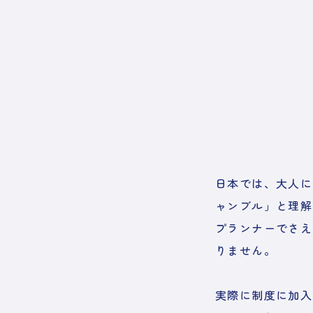
日本では、大人に
ャンブル」と理解
プランナーでさえ
りません。
実際に制度に加入