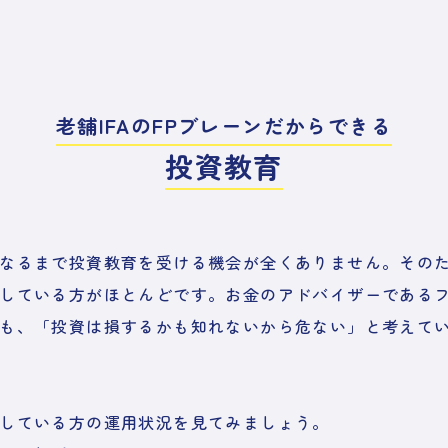
老舗IFAのFPブレーンだからできる
投資教育
なるまで投資教育を受ける機会が全くありません。その
している方がほとんどです。お金のアドバイザーである
も、「投資は損するかも知れないから危ない」と考えて
している方の運用状況を見てみましょう。