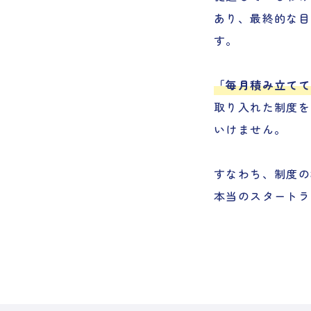
あり、最終的な目
す。
「毎月積み立てて
取り入れた制度を
いけません。
すなわち、制度の
本当のスタートラ