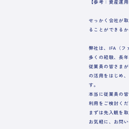
【参考：資産運用
せっかく会社が取
ることができるか
弊社は、IFA（
多くの経験、長年
従業員の皆さまが
の活用をはじめ、
す。
本当に従業員の皆
利用をご検討くだ
まずは先入観を取
お気軽に、お問い