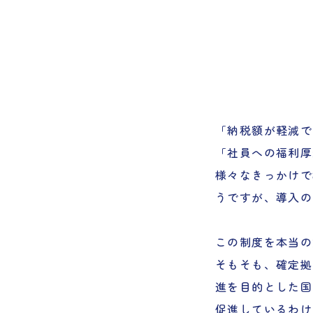
「納税額が軽減で
「社員への福利厚
様々なきっかけで
うですが、導入の
この制度を本当の
そもそも、確定拠
進を目的とした国
促進しているわけ