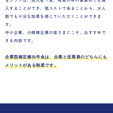
るプランは、加入者１名、役員のみの事業所でも導
入することができ、低コストであることから、少人
数でも十分な効果を感じていただくことができま
す。
中小企業、小規模企業の皆さまにこそ、おすすめで
きる内容です。
企業型確定拠出年金は、企業と従業員のどちらにも
メリットがある制度です。