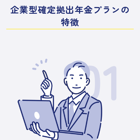
企業型確定拠出年金プランの
特徴