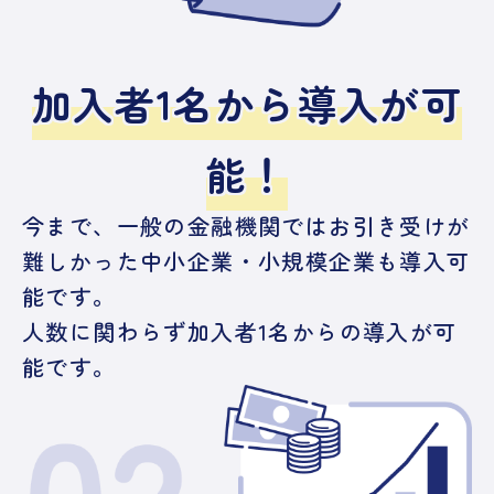
加入者1名から導入が可
能！
今まで、一般の金融機関ではお引き受けが
難しかった中小企業・小規模企業も導入可
能です。
人数に関わらず加入者1名からの導入が可
能です。