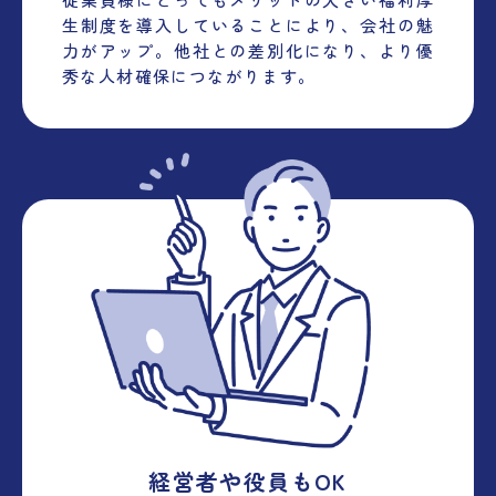
生制度を導入していることにより、会社の魅
力がアップ。他社との差別化になり、より優
秀な人材確保につながります。
経営者や役員もOK