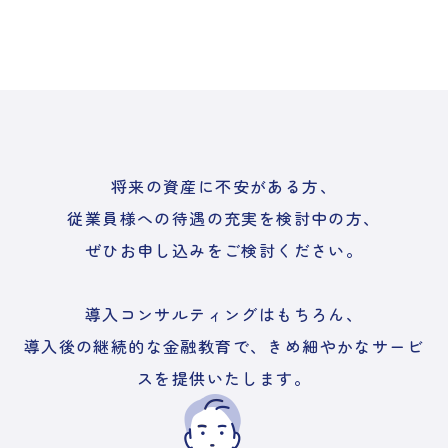
将来の資産に不安がある方、
従業員様への待遇の充実を検討中の方、
ぜひお申し込みをご検討ください。
導入コンサルティングはもちろん、
導入後の継続的な金融教育で、きめ細やかなサービ
スを提供いたします。