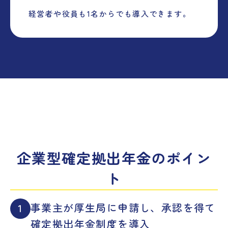
経営者や役員も1名からでも導入できます。
企業型確定拠出年金のポイン
ト
事業主が厚生局に申請し、承認を得て
1
確定拠出年金制度を導入