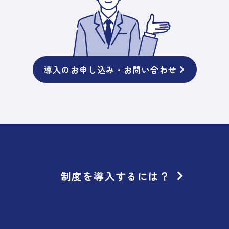
導入のお申し込み・お問い合わせ
制度を導入するには？