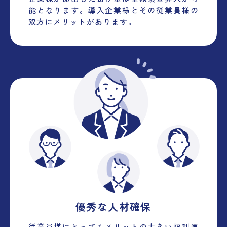
能となります。導入企業様とその従業員様の
双方にメリットがあります。
優秀な人材確保
従業員様にとってもメリットの大きい福利厚