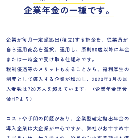
企業年金の一種です。
企業が毎月一定額拠出(積立)する掛金を、従業員が
自ら運用商品を選択、運用し、原則60歳以降に年金
または一時金で受け取る仕組みです。
税制優遇等のメリットもあることから、福利厚生の
制度として導入する企業が増加し、2020年3月の加
入者数は720万人を超えています。（企業年金連合
会HPより）
コストや手間の問題があり、企業型確定拠出年金の
導入企業は大企業が中心ですが、弊社がおすすめす