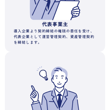
代表事業主
導入企業より契約締結の権限の委任を受け、
代表企業として運営管理契約、資産管理契約
を締結します。