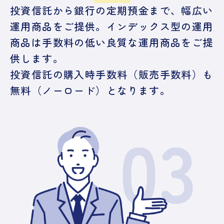
投資信託から銀行の定期預金まで、幅広い
運用商品をご提供。インデックス型の運用
商品は手数料の低い良質な運用商品をご提
供します。
投資信託の購入時手数料（販売手数料）も
無料（ノーロード）となります。