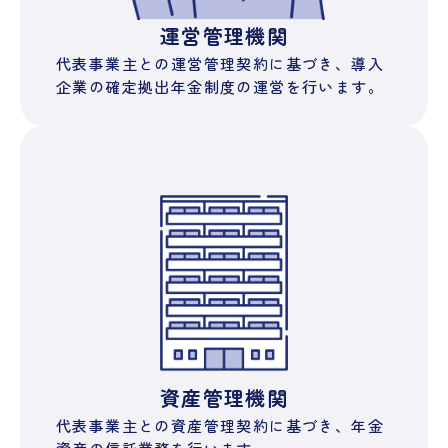
運営管理機関
代表事業主との運営管理契約に基づき、導入
企業の確定拠出年金制度の運営を行います。
資産管理機関
代表事業主との資産管理契約に基づき、年金