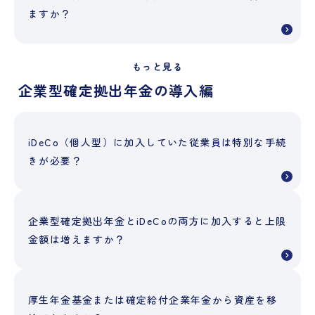
ますか？
もっと見る
企業型確定拠出年金の導入編
iDeCo（個人型）に加入していた従業員は特別な手続
きが必要？
企業型確定拠出年金とiDeCoの両方に加入すると上限
金額は増えますか？
厚生年金基金または確定給付企業年金から資産を移