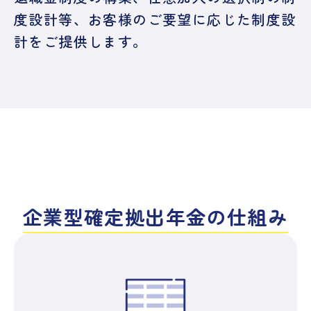
度設計等、お客様のご要望に応じた制度設
計をご提供します。
企業型確定拠出年金の仕組み