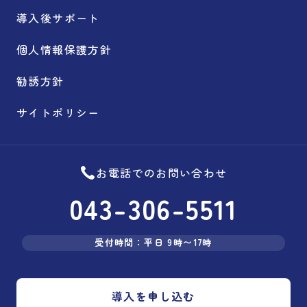
導入後サポート
個人情報保護方針
勧誘方針
サイトポリシー
お電話でのお問い合わせ
043-306-5511
受付時間：平日 9時〜17時
導入を申し込む