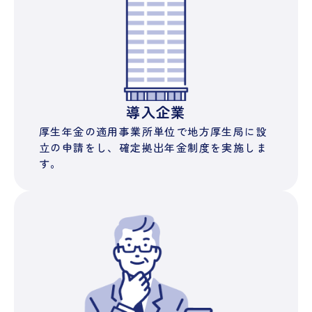
導入企業
厚生年金の適用事業所単位で地方厚生局に設
立の申請をし、確定拠出年金制度を実施しま
す。