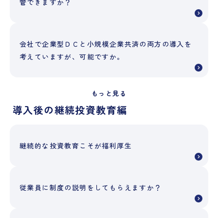
管できますか？
会社で企業型ＤＣと小規模企業共済の両方の導入を
考えていますが、可能ですか。
もっと見る
導入後の継続投資教育編
継続的な投資教育こそが福利厚生
従業員に制度の説明をしてもらえますか？