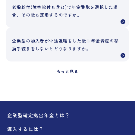
老齢給付(障害給付も含む)で年金受取を選択した場
合、その後も運用するのですか。
企業型の加入者が中途退職をした後に年金資産の移
換手続きをしないとどうなりますか。
もっと見る
企業型確定拠出年金とは？
導入するには？