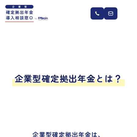
企業型確定拠出年金とは？
企業型確定拠出年金は、