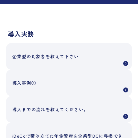
導入実務
企業型の対象者を教えて下さい
導入事例①
導入までの流れを教えてください。
iDeCoで積み立てた年金資産を企業型DCに移換でき