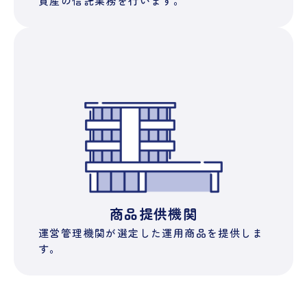
資産の信託業務を行います。
商品提供機関
運営管理機関が選定した運用商品を提供しま
す。