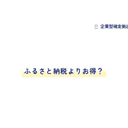
01
企業型確定拠
ふるさと納税よりお得？