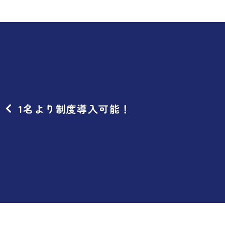
1名より制度導入可能！