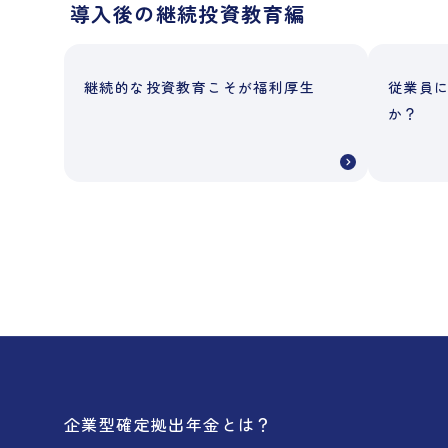
導入後の継続投資教育編
継続的な投資教育こそが福利厚生
従業員
か？
企業型確定拠出年金とは？