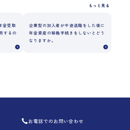
もっと見る
年金受取
企業型の加入者が中途退職をした後に
用するの
年金資産の移換手続きをしないとどう
なりますか。
お電話でのお問い合わせ