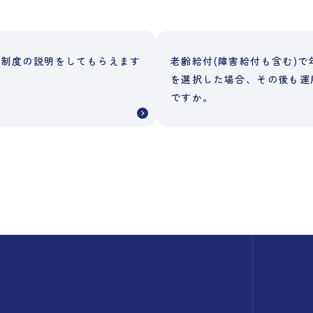
に制度の説明をしてもらえます
老齢給付(障害給付も含む)で
を選択した場合、その後も運
ですか。