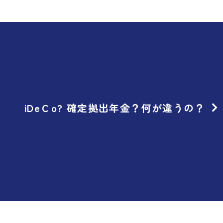
iDeＣo? 確定拠出年金？何が違うの？