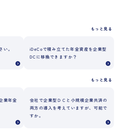
もっと見る
さい。
iDeCoで積み立てた年金資産を企業型
DCに移換できますか？
もっと見る
企業年金
会社で企業型ＤＣと小規模企業共済の
両方の導入を考えていますが、可能で
すか。