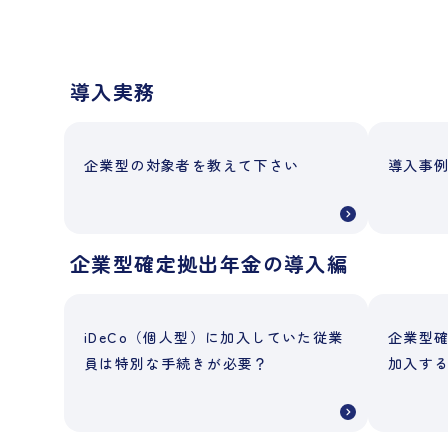
導入実務
企業型の対象者を教えて下さい
導入事
企業型確定拠出年金の導入編
iDeCo（個人型）に加入していた従業
企業型確
員は特別な手続きが必要？
加入す