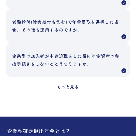
老齢給付(障害給付も含む)で年金受取を選択した場
合、その後も運用するのですか。
企業型の加入者が中途退職をした後に年金資産の移
換手続きをしないとどうなりますか。
もっと見る
企業型確定拠出年金とは？