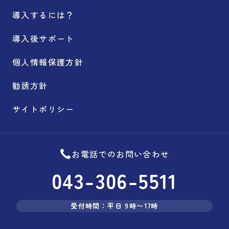
導入するには？
導入後サポート
個人情報保護方針
勧誘方針
サイトポリシー
お電話でのお問い合わせ
043-306-5511
受付時間：平日 9時〜17時