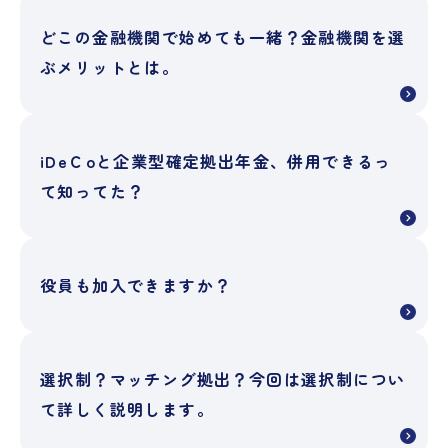
どこの金融機関で始めても一緒？金融機関を選
ぶメリットとは。
iDeＣoと企業型確定拠出年金、併用できるっ
て知ってた？
役員も加入できますか？
選択制？マッチング拠出？今回は選択制につい
て詳しく説明します。