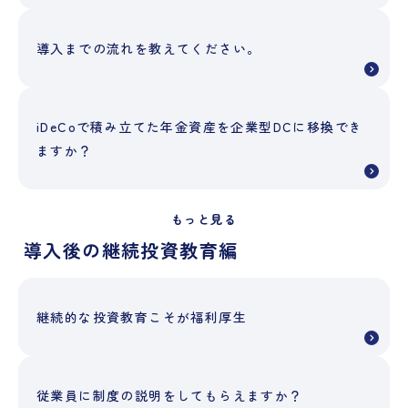
導入までの流れを教えてください。
iDeCoで積み立てた年金資産を企業型DCに移換でき
ますか？
もっと見る
導入後の継続投資教育編
継続的な投資教育こそが福利厚生
従業員に制度の説明をしてもらえますか？