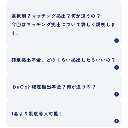
選択制？マッチング拠出？何が違うの？
今回はマッチング拠出について詳しく説明しま
す。
確定拠出年金、どのくらい拠出したらいいの？
iDeＣo? 確定拠出年金？何が違うの？
1名より制度導入可能！